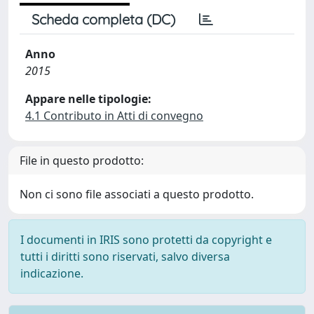
Scheda completa (DC)
Anno
2015
Appare nelle tipologie:
4.1 Contributo in Atti di convegno
File in questo prodotto:
Non ci sono file associati a questo prodotto.
I documenti in IRIS sono protetti da copyright e
tutti i diritti sono riservati, salvo diversa
indicazione.