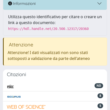
Informazioni
Utilizza questo identificativo per citare o creare un
link a questo documento:
https://hdl.handle.net/20.500.12317/20360
Attenzione
Attenzione! I dati visualizzati non sono stati
sottoposti a validazione da parte dell'ateneo
Citazioni
ND
8
5