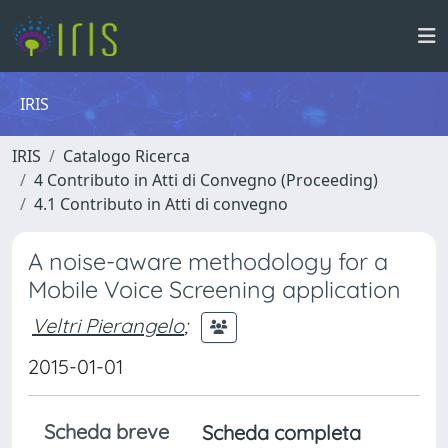
IRIS
IRIS
Catalogo Ricerca
4 Contributo in Atti di Convegno (Proceeding)
4.1 Contributo in Atti di convegno
A noise-aware methodology for a
Mobile Voice Screening application
Veltri Pierangelo
;
2015-01-01
Scheda breve
Scheda completa