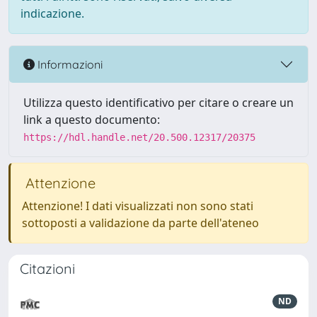
indicazione.
Informazioni
Utilizza questo identificativo per citare o creare un
link a questo documento:
https://hdl.handle.net/20.500.12317/20375
Attenzione
Attenzione! I dati visualizzati non sono stati
sottoposti a validazione da parte dell'ateneo
Citazioni
ND