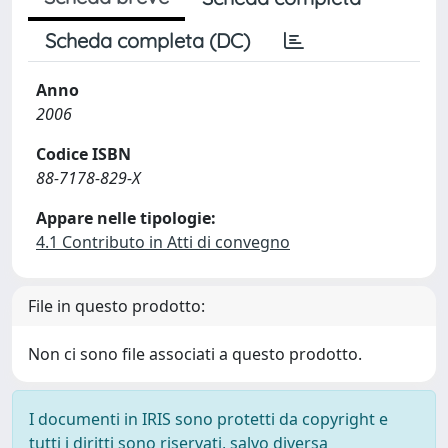
Scheda completa (DC)
Anno
2006
Codice ISBN
88-7178-829-X
Appare nelle tipologie:
4.1 Contributo in Atti di convegno
File in questo prodotto:
Non ci sono file associati a questo prodotto.
I documenti in IRIS sono protetti da copyright e
tutti i diritti sono riservati, salvo diversa