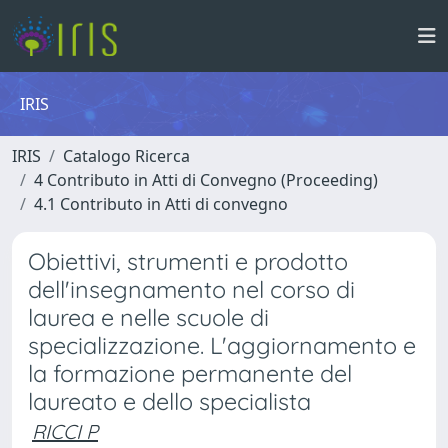
IRIS
IRIS
Catalogo Ricerca
4 Contributo in Atti di Convegno (Proceeding)
4.1 Contributo in Atti di convegno
Obiettivi, strumenti e prodotto
dell'insegnamento nel corso di
laurea e nelle scuole di
specializzazione. L'aggiornamento e
la formazione permanente del
laureato e dello specialista
RICCI P