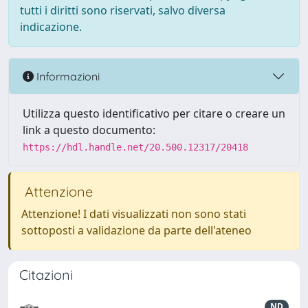
tutti i diritti sono riservati, salvo diversa
indicazione.
Informazioni
Utilizza questo identificativo per citare o creare un
link a questo documento:
https://hdl.handle.net/20.500.12317/20418
Attenzione
Attenzione! I dati visualizzati non sono stati
sottoposti a validazione da parte dell'ateneo
Citazioni
ND