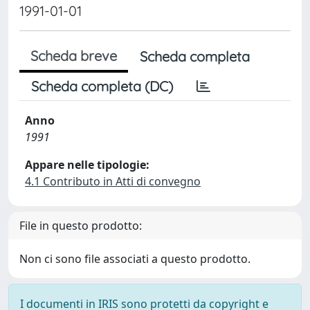
1991-01-01
Scheda breve
Scheda completa
Scheda completa (DC)
Anno
1991
Appare nelle tipologie:
4.1 Contributo in Atti di convegno
File in questo prodotto:
Non ci sono file associati a questo prodotto.
I documenti in IRIS sono protetti da copyright e