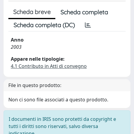
Scheda breve
Scheda completa
Scheda completa (DC)
Anno
2003
Appare nelle tipologie:
4.1 Contributo in Atti di convegno
File in questo prodotto:
Non ci sono file associati a questo prodotto.
I documenti in IRIS sono protetti da copyright e
tutti i diritti sono riservati, salvo diversa
indicazione.