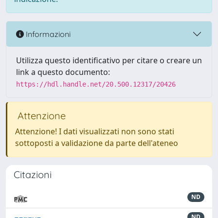
Informazioni
Utilizza questo identificativo per citare o creare un
link a questo documento:
https://hdl.handle.net/20.500.12317/20426
Attenzione
Attenzione! I dati visualizzati non sono stati
sottoposti a validazione da parte dell'ateneo
Citazioni
ND
ND