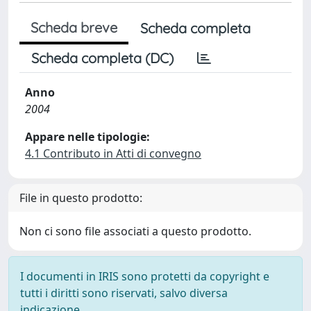
Scheda breve
Scheda completa
Scheda completa (DC)
Anno
2004
Appare nelle tipologie:
4.1 Contributo in Atti di convegno
File in questo prodotto:
Non ci sono file associati a questo prodotto.
I documenti in IRIS sono protetti da copyright e
tutti i diritti sono riservati, salvo diversa
indicazione.