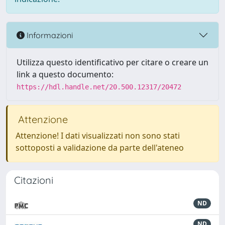
Informazioni
Utilizza questo identificativo per citare o creare un
link a questo documento:
https://hdl.handle.net/20.500.12317/20472
Attenzione
Attenzione! I dati visualizzati non sono stati
sottoposti a validazione da parte dell'ateneo
Citazioni
ND
ND