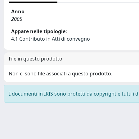
Anno
2005
Appare nelle tipologie:
4.1 Contributo in Atti di convegno
File in questo prodotto:
Non ci sono file associati a questo prodotto.
I documenti in IRIS sono protetti da copyright e tutti i di