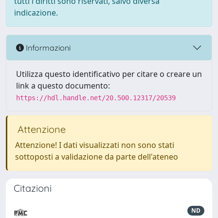
tutti i diritti sono riservati, salvo diversa
indicazione.
Informazioni
Utilizza questo identificativo per citare o creare un
link a questo documento:
https://hdl.handle.net/20.500.12317/20539
Attenzione
Attenzione! I dati visualizzati non sono stati
sottoposti a validazione da parte dell'ateneo
Citazioni
ND