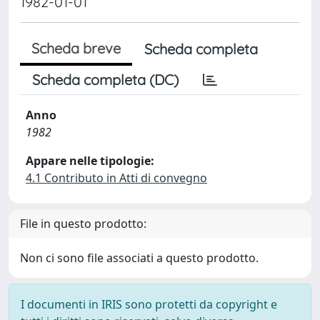
1982-01-01
Scheda breve
Scheda completa
Scheda completa (DC)
Anno
1982
Appare nelle tipologie:
4.1 Contributo in Atti di convegno
File in questo prodotto:
Non ci sono file associati a questo prodotto.
I documenti in IRIS sono protetti da copyright e