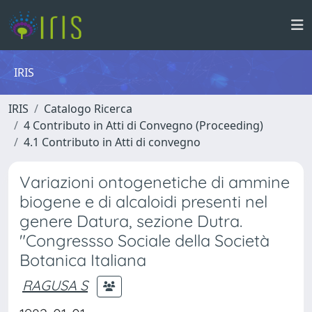
IRIS
IRIS
Catalogo Ricerca
4 Contributo in Atti di Convegno (Proceeding)
4.1 Contributo in Atti di convegno
Variazioni ontogenetiche di ammine
biogene e di alcaloidi presenti nel
genere Datura, sezione Dutra.
"Congressso Sociale della Società
Botanica Italiana
RAGUSA S