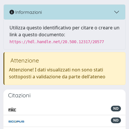
Informazioni
Utilizza questo identificativo per citare o creare un
link a questo documento:
https://hdl.handle.net/20.500.12317/20577
Attenzione
Attenzione! I dati visualizzati non sono stati
sottoposti a validazione da parte dell'ateneo
Citazioni
ND
ND