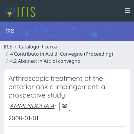
IRIS
IRIS
Catalogo Ricerca
4 Contributo in Atti di Convegno (Proceeding)
4.2 Abstract in Atti di convegno
Arthroscopic treatment of the
anterior ankle impingement: a
prospective study
AMMENDOLIA A
;
2008-01-01