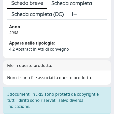
Scheda breve
Scheda completa
Scheda completa (DC)
Anno
2008
Appare nelle tipologie:
4.2 Abstract in Atti di convegno
File in questo prodotto:
Non ci sono file associati a questo prodotto.
I documenti in IRIS sono protetti da copyright e
tutti i diritti sono riservati, salvo diversa
indicazione.