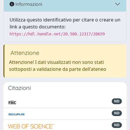
Informazioni
Utilizza questo identificativo per citare o creare un
link a questo documento:
https://hdl.handle.net/20.500.12317/20659
Attenzione
Attenzione! I dati visualizzati non sono stati
sottoposti a validazione da parte dell'ateneo
Citazioni
ND
ND
ND