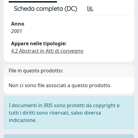
Scheda completa (DC)
Anno
2001
Appare nelle tipologie:
4.2 Abstract in Atti di convegno
File in questo prodotto:
Non ci sono file associati a questo prodotto.
I documenti in IRIS sono protetti da copyright e
tutti i diritti sono riservati, salvo diversa
indicazione.