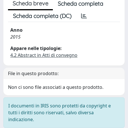
Scheda breve
Scheda completa
Scheda completa (DC)
Anno
2015
Appare nelle tipologie:
4.2 Abstract in Atti di convegno
File in questo prodotto:
Non ci sono file associati a questo prodotto.
I documenti in IRIS sono protetti da copyright e
tutti i diritti sono riservati, salvo diversa
indicazione.