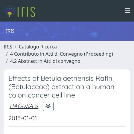
IRIS
IRIS
Catalogo Ricerca
4 Contributo in Atti di Convegno (Proceeding)
4.2 Abstract in Atti di convegno
Effects of Betula aetnensis Rafin.
(Betulaceae) extract on a human
colon cancer cell line
RAGUSA S
;
2015-01-01