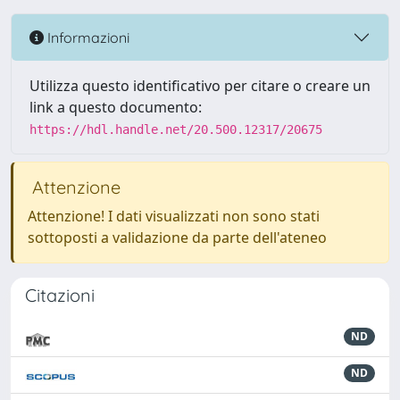
Informazioni
Utilizza questo identificativo per citare o creare un
link a questo documento:
https://hdl.handle.net/20.500.12317/20675
Attenzione
Attenzione! I dati visualizzati non sono stati
sottoposti a validazione da parte dell'ateneo
Citazioni
ND
ND