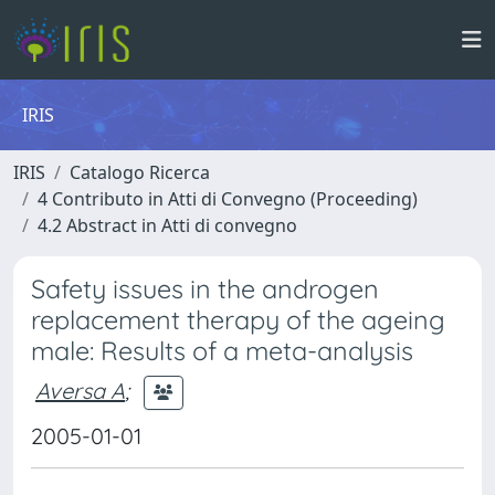
IRIS
IRIS
Catalogo Ricerca
4 Contributo in Atti di Convegno (Proceeding)
4.2 Abstract in Atti di convegno
Safety issues in the androgen
replacement therapy of the ageing
male: Results of a meta-analysis
Aversa A
;
2005-01-01