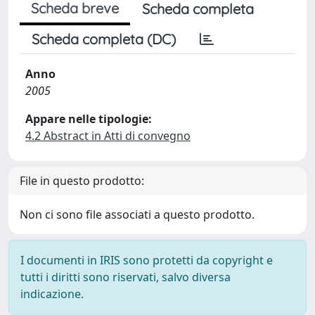
Scheda breve
Scheda completa
Scheda completa (DC)
Anno
2005
Appare nelle tipologie:
4.2 Abstract in Atti di convegno
File in questo prodotto:
Non ci sono file associati a questo prodotto.
I documenti in IRIS sono protetti da copyright e
tutti i diritti sono riservati, salvo diversa
indicazione.