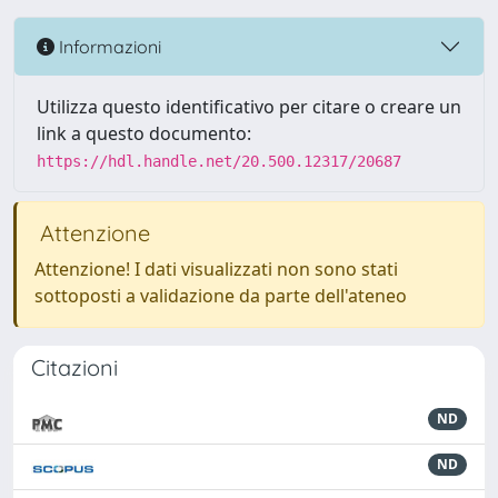
Informazioni
Utilizza questo identificativo per citare o creare un
link a questo documento:
https://hdl.handle.net/20.500.12317/20687
Attenzione
Attenzione! I dati visualizzati non sono stati
sottoposti a validazione da parte dell'ateneo
Citazioni
ND
ND