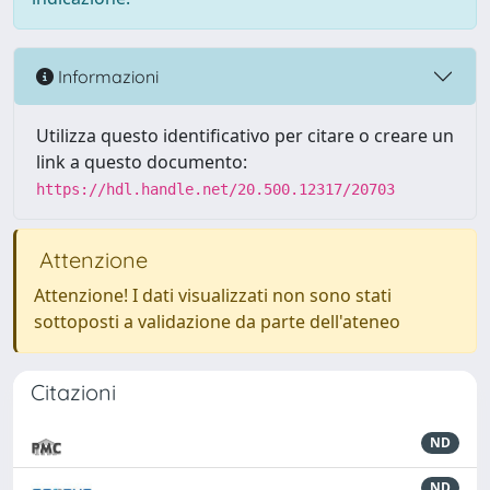
Informazioni
Utilizza questo identificativo per citare o creare un
link a questo documento:
https://hdl.handle.net/20.500.12317/20703
Attenzione
Attenzione! I dati visualizzati non sono stati
sottoposti a validazione da parte dell'ateneo
Citazioni
ND
ND