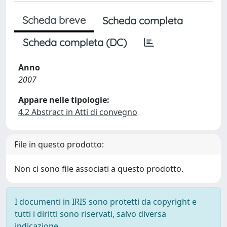
Scheda breve
Scheda completa
Scheda completa (DC)
Anno
2007
Appare nelle tipologie:
4.2 Abstract in Atti di convegno
File in questo prodotto:
Non ci sono file associati a questo prodotto.
I documenti in IRIS sono protetti da copyright e
tutti i diritti sono riservati, salvo diversa
indicazione.