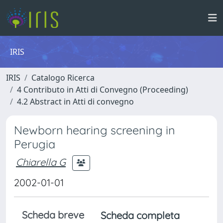
IRIS
IRIS
Catalogo Ricerca
4 Contributo in Atti di Convegno (Proceeding)
4.2 Abstract in Atti di convegno
Newborn hearing screening in
Perugia
Chiarella G
2002-01-01
Scheda breve
Scheda completa