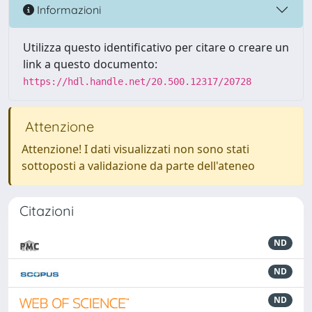
Informazioni
Utilizza questo identificativo per citare o creare un
link a questo documento:
https://hdl.handle.net/20.500.12317/20728
Attenzione
Attenzione! I dati visualizzati non sono stati
sottoposti a validazione da parte dell'ateneo
Citazioni
ND
ND
ND