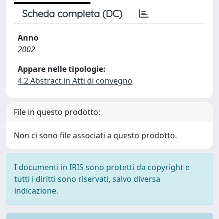
Scheda completa (DC)
Anno
2002
Appare nelle tipologie:
4.2 Abstract in Atti di convegno
File in questo prodotto:
Non ci sono file associati a questo prodotto.
I documenti in IRIS sono protetti da copyright e
tutti i diritti sono riservati, salvo diversa
indicazione.