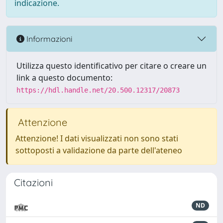
indicazione.
Informazioni
Utilizza questo identificativo per citare o creare un
link a questo documento:
https://hdl.handle.net/20.500.12317/20873
Attenzione
Attenzione! I dati visualizzati non sono stati
sottoposti a validazione da parte dell'ateneo
Citazioni
ND