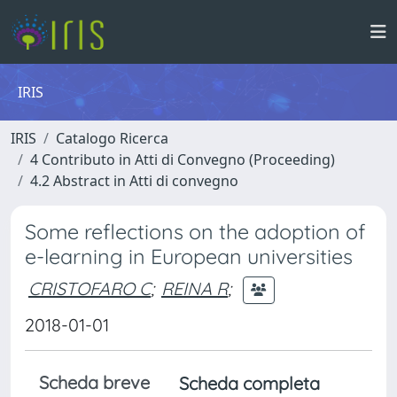
IRIS
IRIS
Catalogo Ricerca
4 Contributo in Atti di Convegno (Proceeding)
4.2 Abstract in Atti di convegno
Some reflections on the adoption of
e-learning in European universities
CRISTOFARO C
;
REINA R
;
2018-01-01
Scheda breve
Scheda completa