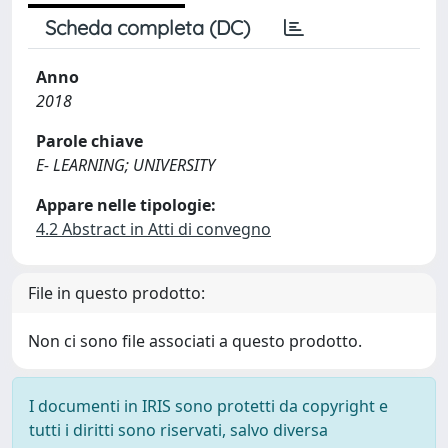
Scheda completa (DC)
Anno
2018
Parole chiave
E- LEARNING; UNIVERSITY
Appare nelle tipologie:
4.2 Abstract in Atti di convegno
File in questo prodotto:
Non ci sono file associati a questo prodotto.
I documenti in IRIS sono protetti da copyright e
tutti i diritti sono riservati, salvo diversa