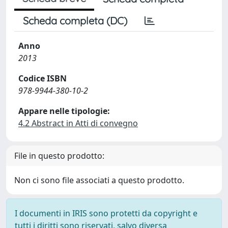
Scheda completa (DC)
Anno
2013
Codice ISBN
978-9944-380-10-2
Appare nelle tipologie:
4.2 Abstract in Atti di convegno
File in questo prodotto:
Non ci sono file associati a questo prodotto.
I documenti in IRIS sono protetti da copyright e
tutti i diritti sono riservati, salvo diversa