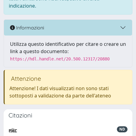
indicazione.
Informazioni
Utilizza questo identificativo per citare o creare un
link a questo documento:
https://hdl.handle.net/20.500.12317/20880
Attenzione
Attenzione! I dati visualizzati non sono stati
sottoposti a validazione da parte dell'ateneo
Citazioni
ND