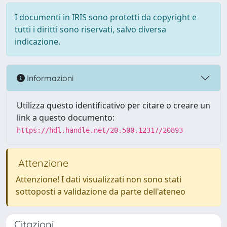
I documenti in IRIS sono protetti da copyright e
tutti i diritti sono riservati, salvo diversa
indicazione.
Informazioni
Utilizza questo identificativo per citare o creare un
link a questo documento:
https://hdl.handle.net/20.500.12317/20893
Attenzione
Attenzione! I dati visualizzati non sono stati
sottoposti a validazione da parte dell'ateneo
Citazioni