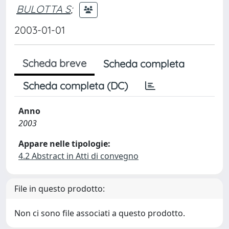
BULOTTA S
;
2003-01-01
Scheda breve
Scheda completa
Scheda completa (DC)
Anno
2003
Appare nelle tipologie:
4.2 Abstract in Atti di convegno
File in questo prodotto:
Non ci sono file associati a questo prodotto.