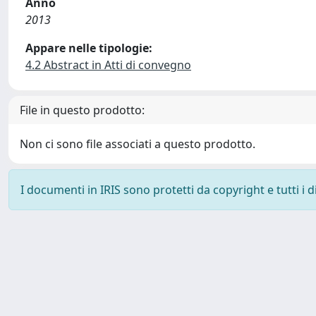
Anno
2013
Appare nelle tipologie:
4.2 Abstract in Atti di convegno
File in questo prodotto:
Non ci sono file associati a questo prodotto.
I documenti in IRIS sono protetti da copyright e tutti i di