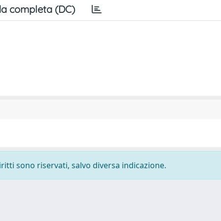
a completa (DC)
ritti sono riservati, salvo diversa indicazione.