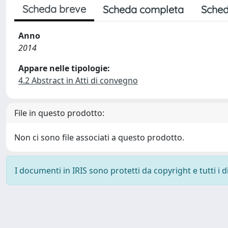
Scheda breve
Scheda completa
Sched
Anno
2014
Appare nelle tipologie:
4.2 Abstract in Atti di convegno
File in questo prodotto:
Non ci sono file associati a questo prodotto.
I documenti in IRIS sono protetti da copyright e tutti i di