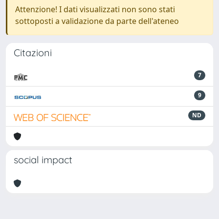
Attenzione! I dati visualizzati non sono stati
sottoposti a validazione da parte dell'ateneo
Citazioni
7
9
ND
social impact