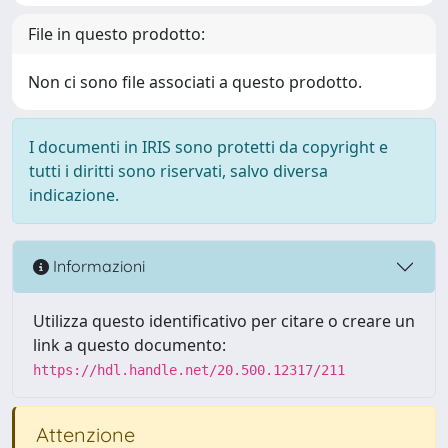
File in questo prodotto:
Non ci sono file associati a questo prodotto.
I documenti in IRIS sono protetti da copyright e
tutti i diritti sono riservati, salvo diversa
indicazione.
Informazioni
Utilizza questo identificativo per citare o creare un
link a questo documento:
https://hdl.handle.net/20.500.12317/211
Attenzione