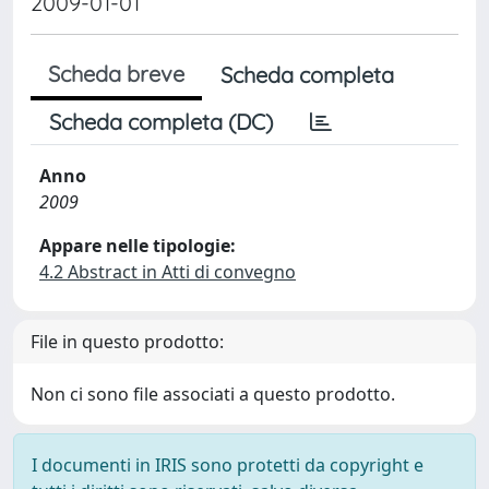
2009-01-01
Scheda breve
Scheda completa
Scheda completa (DC)
Anno
2009
Appare nelle tipologie:
4.2 Abstract in Atti di convegno
File in questo prodotto:
Non ci sono file associati a questo prodotto.
I documenti in IRIS sono protetti da copyright e