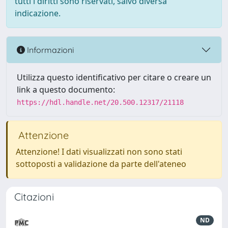
tutti i diritti sono riservati, salvo diversa
indicazione.
Informazioni
Utilizza questo identificativo per citare o creare un
link a questo documento:
https://hdl.handle.net/20.500.12317/21118
Attenzione
Attenzione! I dati visualizzati non sono stati
sottoposti a validazione da parte dell'ateneo
Citazioni
ND