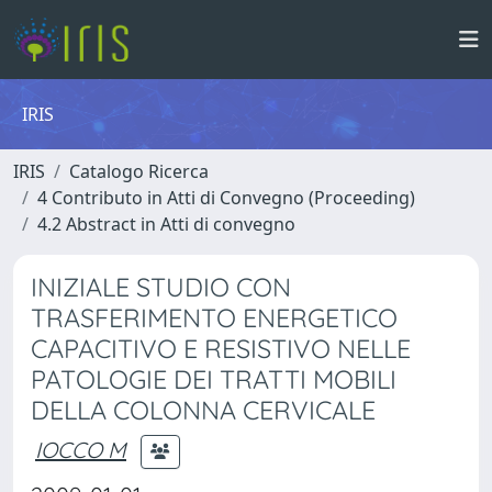
IRIS
IRIS
Catalogo Ricerca
4 Contributo in Atti di Convegno (Proceeding)
4.2 Abstract in Atti di convegno
INIZIALE STUDIO CON
TRASFERIMENTO ENERGETICO
CAPACITIVO E RESISTIVO NELLE
PATOLOGIE DEI TRATTI MOBILI
DELLA COLONNA CERVICALE
IOCCO M