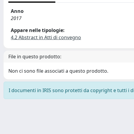
Anno
2017
Appare nelle tipologie:
4.2 Abstract in Atti di convegno
File in questo prodotto:
Non ci sono file associati a questo prodotto.
I documenti in IRIS sono protetti da copyright e tutti i di