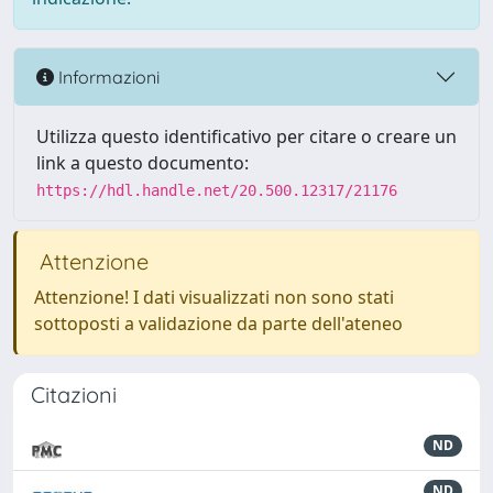
Informazioni
Utilizza questo identificativo per citare o creare un
link a questo documento:
https://hdl.handle.net/20.500.12317/21176
Attenzione
Attenzione! I dati visualizzati non sono stati
sottoposti a validazione da parte dell'ateneo
Citazioni
ND
ND