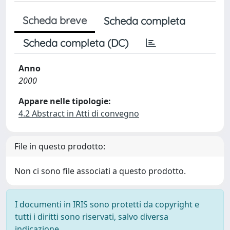
Scheda breve
Scheda completa
Scheda completa (DC)
Anno
2000
Appare nelle tipologie:
4.2 Abstract in Atti di convegno
File in questo prodotto:
Non ci sono file associati a questo prodotto.
I documenti in IRIS sono protetti da copyright e
tutti i diritti sono riservati, salvo diversa
indicazione.