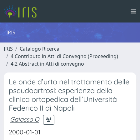
IRIS
IRIS
Catalogo Ricerca
4 Contributo in Atti di Convegno (Proceeding)
4.2 Abstract in Atti di convegno
Le onde d’urto nel trattamento delle
pseudoartrosi: esperienza della
clinica ortopedica dell’Università
Federico II di Napoli
Galasso O
2000-01-01