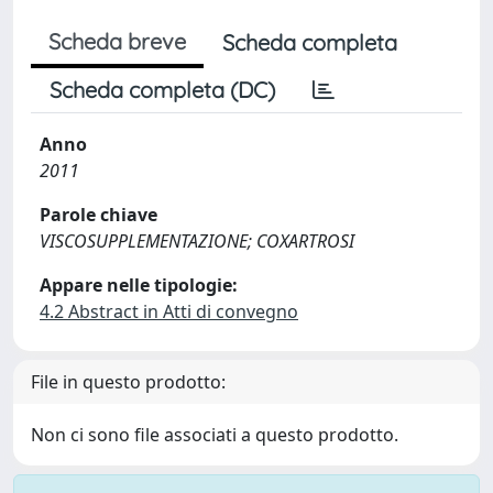
Scheda breve
Scheda completa
Scheda completa (DC)
Anno
2011
Parole chiave
VISCOSUPPLEMENTAZIONE; COXARTROSI
Appare nelle tipologie:
4.2 Abstract in Atti di convegno
File in questo prodotto:
Non ci sono file associati a questo prodotto.