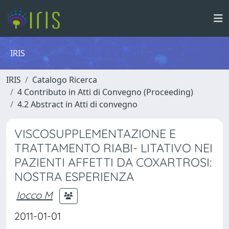
IRIS
IRIS
Catalogo Ricerca
4 Contributo in Atti di Convegno (Proceeding)
4.2 Abstract in Atti di convegno
VISCOSUPPLEMENTAZIONE E
TRATTAMENTO RIABI- LITATIVO NEI
PAZIENTI AFFETTI DA COXARTROSI:
NOSTRA ESPERIENZA
Iocco M
2011-01-01