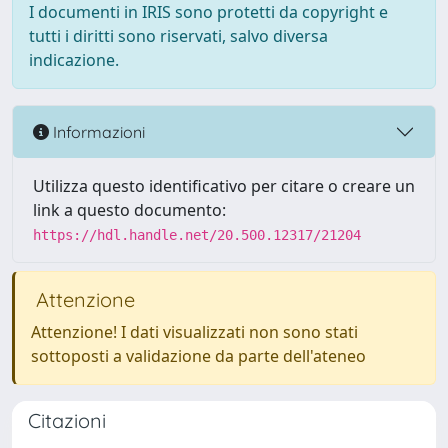
I documenti in IRIS sono protetti da copyright e
tutti i diritti sono riservati, salvo diversa
indicazione.
Informazioni
Utilizza questo identificativo per citare o creare un
link a questo documento:
https://hdl.handle.net/20.500.12317/21204
Attenzione
Attenzione! I dati visualizzati non sono stati
sottoposti a validazione da parte dell'ateneo
Citazioni