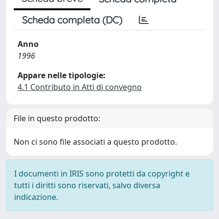
Scheda completa (DC)
Anno
1996
Appare nelle tipologie:
4.1 Contributo in Atti di convegno
File in questo prodotto:
Non ci sono file associati a questo prodotto.
I documenti in IRIS sono protetti da copyright e
tutti i diritti sono riservati, salvo diversa
indicazione.