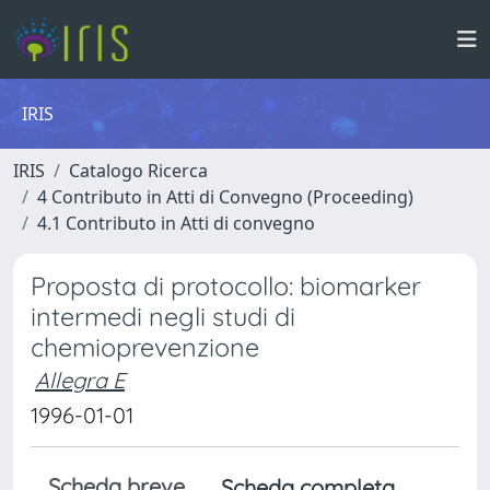
IRIS
IRIS
Catalogo Ricerca
4 Contributo in Atti di Convegno (Proceeding)
4.1 Contributo in Atti di convegno
Proposta di protocollo: biomarker
intermedi negli studi di
chemioprevenzione
Allegra E
1996-01-01
Scheda breve
Scheda completa