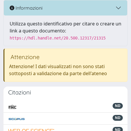
Informazioni
Utilizza questo identificativo per citare o creare un
link a questo documento:
https://hdl.handle.net/20.500.12317/21315
Attenzione
Attenzione! I dati visualizzati non sono stati
sottoposti a validazione da parte dell'ateneo
Citazioni
ND
ND
ND