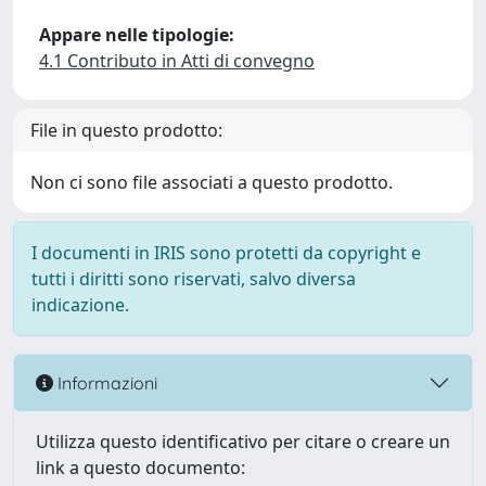
Appare nelle tipologie:
4.1 Contributo in Atti di convegno
File in questo prodotto:
Non ci sono file associati a questo prodotto.
I documenti in IRIS sono protetti da copyright e
tutti i diritti sono riservati, salvo diversa
indicazione.
Informazioni
Utilizza questo identificativo per citare o creare un
link a questo documento: