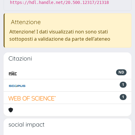
https://hdl.handle.net/20.500.12317/21318
Attenzione
Attenzione! I dati visualizzati non sono stati
sottoposti a validazione da parte dell'ateneo
Citazioni
ND
1
1
social impact