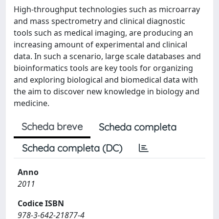
High-throughput technologies such as microarray
and mass spectrometry and clinical diagnostic
tools such as medical imaging, are producing an
increasing amount of experimental and clinical
data. In such a scenario, large scale databases and
bioinformatics tools are key tools for organizing
and exploring biological and biomedical data with
the aim to discover new knowledge in biology and
medicine.
Scheda breve
Scheda completa
Scheda completa (DC)
Anno
2011
Codice ISBN
978-3-642-21877-4