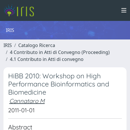
IRIS
IRIS
Catalogo Ricerca
4 Contributo in Atti di Convegno (Proceeding)
4.1 Contributo in Atti di convegno
HiBB 2010: Workshop on High
Performance Bioinformatics and
Biomedicine
Cannataro M
2011-01-01
Abstract