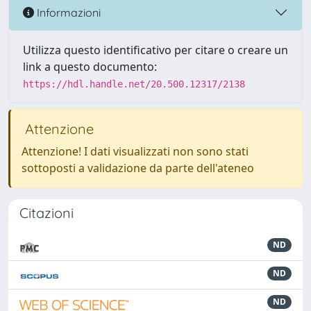
Informazioni
Utilizza questo identificativo per citare o creare un
link a questo documento:
https://hdl.handle.net/20.500.12317/2138
Attenzione
Attenzione! I dati visualizzati non sono stati
sottoposti a validazione da parte dell'ateneo
Citazioni
ND
ND
ND