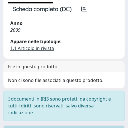
Scheda completa (DC)
Anno
2009
Appare nelle tipologie:
1.1 Articolo in rivista
File in questo prodotto:
Non ci sono file associati a questo prodotto.
I documenti in IRIS sono protetti da copyright e
tutti i diritti sono riservati, salvo diversa
indicazione.