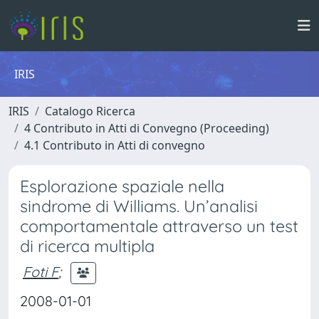
IRIS
IRIS
Catalogo Ricerca
4 Contributo in Atti di Convegno (Proceeding)
4.1 Contributo in Atti di convegno
Esplorazione spaziale nella
sindrome di Williams. Un’analisi
comportamentale attraverso un test
di ricerca multipla
Foti F
;
2008-01-01