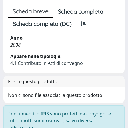
Scheda breve
Scheda completa
Scheda completa (DC)
Anno
2008
Appare nelle tipologie:
4.1 Contributo in Atti di convegno
File in questo prodotto:
Non ci sono file associati a questo prodotto.
I documenti in IRIS sono protetti da copyright e
tutti i diritti sono riservati, salvo diversa
indicazione.