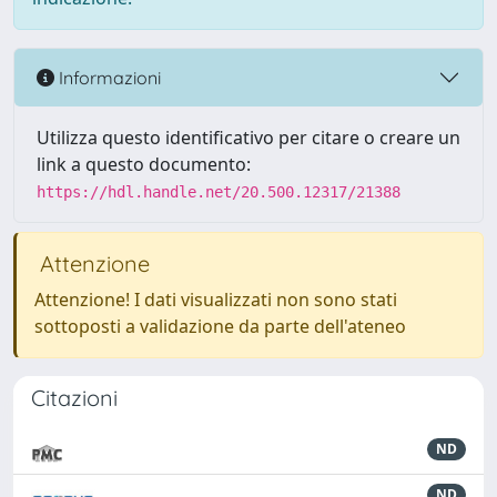
Informazioni
Utilizza questo identificativo per citare o creare un
link a questo documento:
https://hdl.handle.net/20.500.12317/21388
Attenzione
Attenzione! I dati visualizzati non sono stati
sottoposti a validazione da parte dell'ateneo
Citazioni
ND
ND