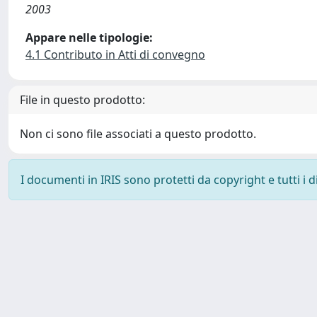
2003
Appare nelle tipologie:
4.1 Contributo in Atti di convegno
File in questo prodotto:
Non ci sono file associati a questo prodotto.
I documenti in IRIS sono protetti da copyright e tutti i di