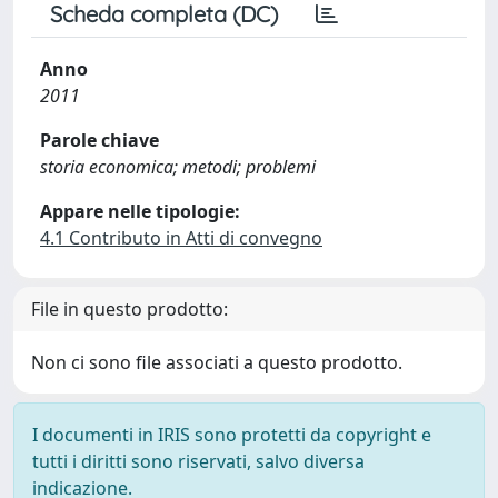
Scheda completa (DC)
Anno
2011
Parole chiave
storia economica; metodi; problemi
Appare nelle tipologie:
4.1 Contributo in Atti di convegno
File in questo prodotto:
Non ci sono file associati a questo prodotto.
I documenti in IRIS sono protetti da copyright e
tutti i diritti sono riservati, salvo diversa
indicazione.