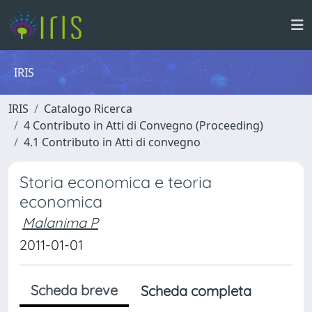
IRIS
IRIS
Catalogo Ricerca
4 Contributo in Atti di Convegno (Proceeding)
4.1 Contributo in Atti di convegno
Storia economica e teoria
economica
Malanima P
2011-01-01
Scheda breve
Scheda completa