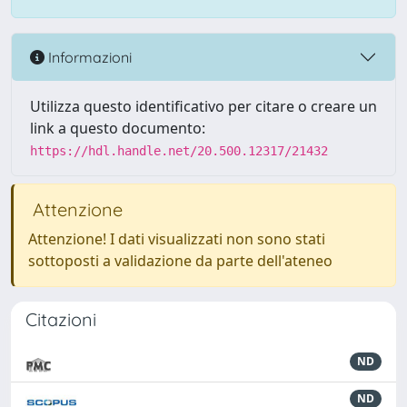
Informazioni
Utilizza questo identificativo per citare o creare un
link a questo documento:
https://hdl.handle.net/20.500.12317/21432
Attenzione
Attenzione! I dati visualizzati non sono stati
sottoposti a validazione da parte dell'ateneo
Citazioni
ND
ND