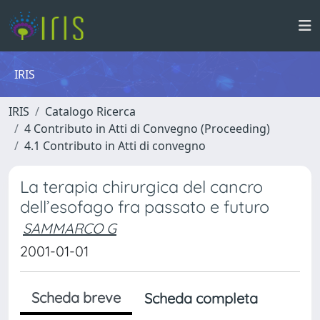
IRIS
IRIS
Catalogo Ricerca
4 Contributo in Atti di Convegno (Proceeding)
4.1 Contributo in Atti di convegno
La terapia chirurgica del cancro
dell’esofago fra passato e futuro
SAMMARCO G
2001-01-01
Scheda breve
Scheda completa