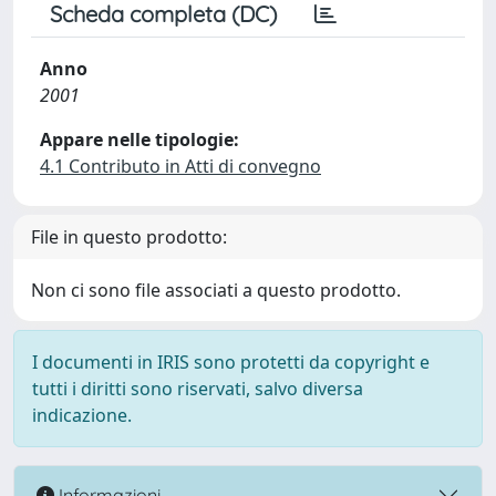
Scheda completa (DC)
Anno
2001
Appare nelle tipologie:
4.1 Contributo in Atti di convegno
File in questo prodotto:
Non ci sono file associati a questo prodotto.
I documenti in IRIS sono protetti da copyright e
tutti i diritti sono riservati, salvo diversa
indicazione.
Informazioni