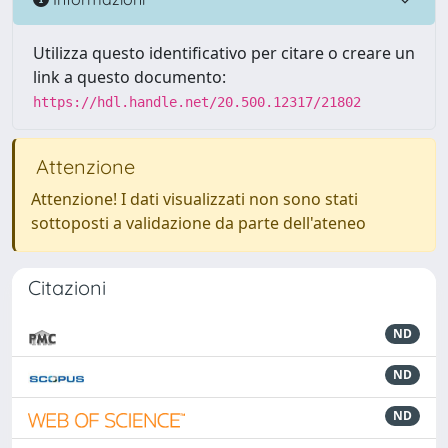
Utilizza questo identificativo per citare o creare un
link a questo documento:
https://hdl.handle.net/20.500.12317/21802
Attenzione
Attenzione! I dati visualizzati non sono stati
sottoposti a validazione da parte dell'ateneo
Citazioni
ND
ND
ND