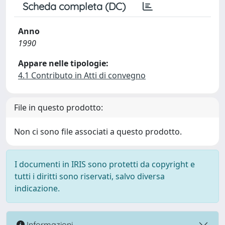
Scheda completa (DC)
Anno
1990
Appare nelle tipologie:
4.1 Contributo in Atti di convegno
File in questo prodotto:
Non ci sono file associati a questo prodotto.
I documenti in IRIS sono protetti da copyright e
tutti i diritti sono riservati, salvo diversa
indicazione.
Informazioni