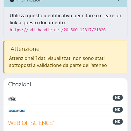
Utilizza questo identificativo per citare o creare un
link a questo documento:
https://hdl.handle.net/20.500.12317/21826
Attenzione
Attenzione! I dati visualizzati non sono stati
sottoposti a validazione da parte dell'ateneo
Citazioni
ND
ND
ND