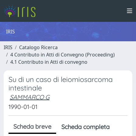
IRIS
IRIS
Catalogo Ricerca
4 Contributo in Atti di Convegno (Proceeding)
4.1 Contributo in Atti di convegno
Su di un caso di leiomiosarcoma
intestinale
SAMMARCO G
1990-01-01
Scheda breve
Scheda completa