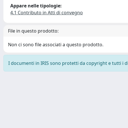
Appare nelle tipologie:
4.1 Contributo in Atti di convegno
File in questo prodotto:
Non ci sono file associati a questo prodotto.
I documenti in IRIS sono protetti da copyright e tutti i di