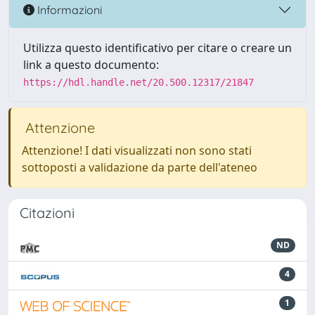
Informazioni
Utilizza questo identificativo per citare o creare un
link a questo documento:
https://hdl.handle.net/20.500.12317/21847
Attenzione
Attenzione! I dati visualizzati non sono stati
sottoposti a validazione da parte dell'ateneo
Citazioni
ND
4
1