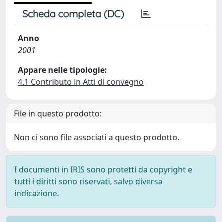
Scheda completa (DC)
Anno
2001
Appare nelle tipologie:
4.1 Contributo in Atti di convegno
File in questo prodotto:
Non ci sono file associati a questo prodotto.
I documenti in IRIS sono protetti da copyright e
tutti i diritti sono riservati, salvo diversa
indicazione.