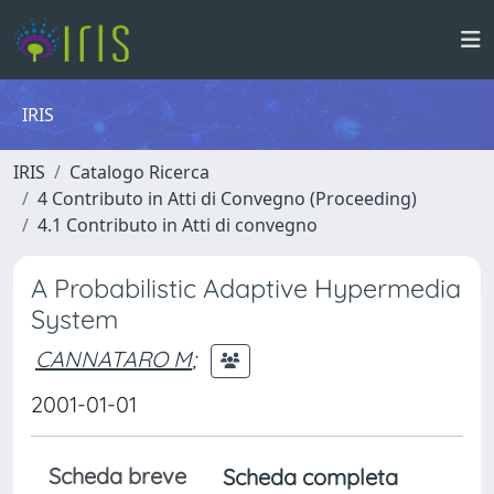
IRIS
IRIS
Catalogo Ricerca
4 Contributo in Atti di Convegno (Proceeding)
4.1 Contributo in Atti di convegno
A Probabilistic Adaptive Hypermedia
System
CANNATARO M
;
2001-01-01
Scheda breve
Scheda completa