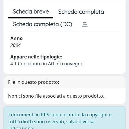
Scheda breve
Scheda completa
Scheda completa (DC)
Anno
2004
Appare nelle tipologie:
4.1 Contributo in Atti di convegno
File in questo prodotto:
Non ci sono file associati a questo prodotto.
I documenti in IRIS sono protetti da copyright e
tutti i diritti sono riservati, salvo diversa
indicazione.