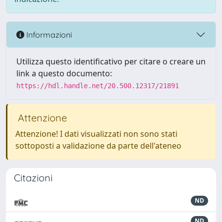
Informazioni
Utilizza questo identificativo per citare o creare un
link a questo documento:
https://hdl.handle.net/20.500.12317/21891
Attenzione
Attenzione! I dati visualizzati non sono stati
sottoposti a validazione da parte dell'ateneo
Citazioni
ND
ND