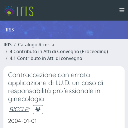
IRIS
IRIS
Catalogo Ricerca
4 Contributo in Atti di Convegno (Proceeding)
4.1 Contributo in Atti di convegno
Contraccezione con errata
applicazione di I.U.D. un caso di
responsabilità professionale in
ginecologia
RICCI P
;
2004-01-01