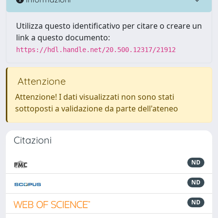
Utilizza questo identificativo per citare o creare un
link a questo documento:
https://hdl.handle.net/20.500.12317/21912
Attenzione
Attenzione! I dati visualizzati non sono stati
sottoposti a validazione da parte dell'ateneo
Citazioni
ND
ND
ND