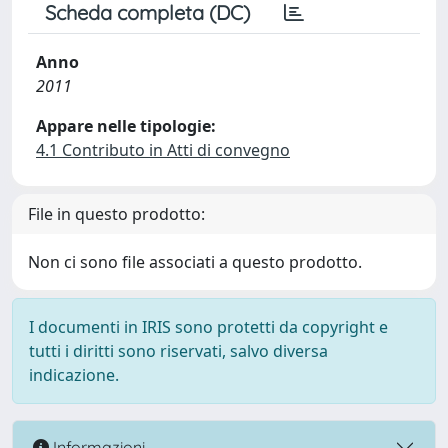
Scheda completa (DC)
Anno
2011
Appare nelle tipologie:
4.1 Contributo in Atti di convegno
File in questo prodotto:
Non ci sono file associati a questo prodotto.
I documenti in IRIS sono protetti da copyright e
tutti i diritti sono riservati, salvo diversa
indicazione.
Informazioni