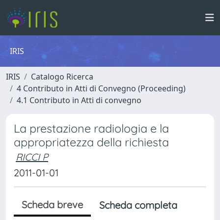
IRIS
IRIS
Catalogo Ricerca
4 Contributo in Atti di Convegno (Proceeding)
4.1 Contributo in Atti di convegno
La prestazione radiologia e la
appropriatezza della richiesta
RICCI P
2011-01-01
Scheda breve
Scheda completa