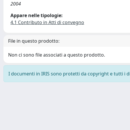
2004
Appare nelle tipologie:
4.1 Contributo in Atti di convegno
File in questo prodotto:
Non ci sono file associati a questo prodotto.
I documenti in IRIS sono protetti da copyright e tutti i di