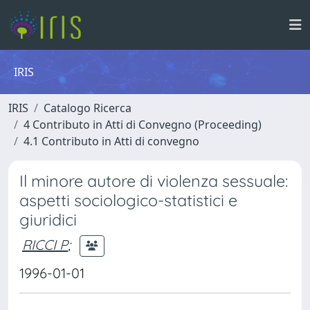
IRIS
IRIS
Catalogo Ricerca
4 Contributo in Atti di Convegno (Proceeding)
4.1 Contributo in Atti di convegno
Il minore autore di violenza sessuale:
aspetti sociologico-statistici e
giuridici
RICCI P
;
1996-01-01