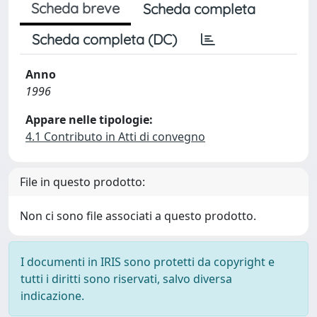
Scheda breve
Scheda completa
Scheda completa (DC)
Anno
1996
Appare nelle tipologie:
4.1 Contributo in Atti di convegno
File in questo prodotto:
Non ci sono file associati a questo prodotto.
I documenti in IRIS sono protetti da copyright e
tutti i diritti sono riservati, salvo diversa
indicazione.