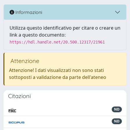
Informazioni
Utilizza questo identificativo per citare o creare un
link a questo documento:
https://hdl.handle.net/20.500.12317/21961
Attenzione
Attenzione! I dati visualizzati non sono stati
sottoposti a validazione da parte dell'ateneo
Citazioni
ND
ND