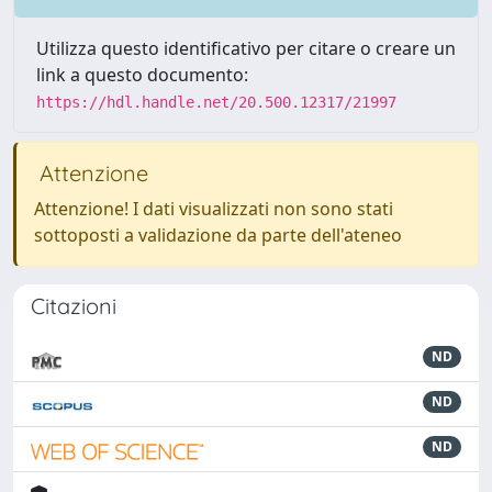
Utilizza questo identificativo per citare o creare un
link a questo documento:
https://hdl.handle.net/20.500.12317/21997
Attenzione
Attenzione! I dati visualizzati non sono stati
sottoposti a validazione da parte dell'ateneo
Citazioni
ND
ND
ND