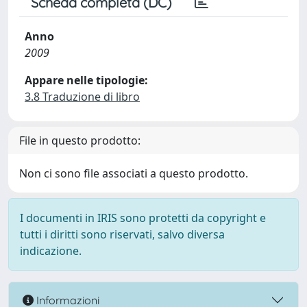
Scheda completa (DC)
Anno
2009
Appare nelle tipologie:
3.8 Traduzione di libro
File in questo prodotto:
Non ci sono file associati a questo prodotto.
I documenti in IRIS sono protetti da copyright e
tutti i diritti sono riservati, salvo diversa
indicazione.
Informazioni