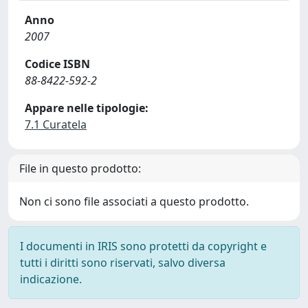
Anno
2007
Codice ISBN
88-8422-592-2
Appare nelle tipologie:
7.1 Curatela
File in questo prodotto:
Non ci sono file associati a questo prodotto.
I documenti in IRIS sono protetti da copyright e
tutti i diritti sono riservati, salvo diversa
indicazione.