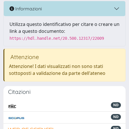
Informazioni
Utilizza questo identificativo per citare o creare un
link a questo documento:
https://hdl.handle.net/20.500.12317/22009
Attenzione
Attenzione! I dati visualizzati non sono stati
sottoposti a validazione da parte dell'ateneo
Citazioni
ND
ND
ND