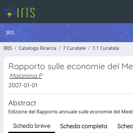
IRIS
IRIS
Catalogo Ricerca
7 Curatele
7.1 Curatela
Rapporto sulle economie del Me
Malanima P
2007-01-01
Abstract
Edizione del Rapporto annuale sulle economie del Medi
Scheda breve
Scheda completa
Sched