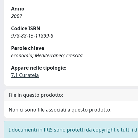
Anno
2007
Codice ISBN
978-88-15-11899-8
Parole chiave
economia; Mediterraneo; crescita
Appare nelle tipologie:
7.1 Curatela
File in questo prodotto:
Non ci sono file associati a questo prodotto.
I documenti in IRIS sono protetti da copyright e tutti i di