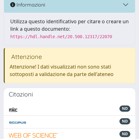
Informazioni
Utilizza questo identificativo per citare o creare un
link a questo documento:
https://hdl.handle.net/20.500.12317/22070
Attenzione
Attenzione! I dati visualizzati non sono stati
sottoposti a validazione da parte dell'ateneo
Citazioni
ND
ND
ND