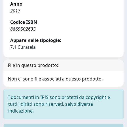
Anno
2017
Codice ISBN
8869502635
Appare nelle tipologie:
7.1 Curatela
File in questo prodotto:
Non ci sono file associati a questo prodotto.
I documenti in IRIS sono protetti da copyright e
tutti i diritti sono riservati, salvo diversa
indicazione.