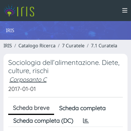
IRIS
IRIS
Catalogo Ricerca
7 Curatele
7.1 Curatela
Sociologia dell’alimentazione. Diete,
culture, rischi
Corposanto C
2017-01-01
Scheda breve
Scheda completa
Scheda completa (DC)