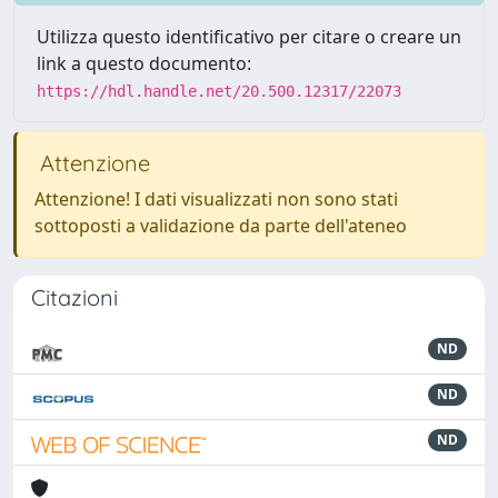
Utilizza questo identificativo per citare o creare un
link a questo documento:
https://hdl.handle.net/20.500.12317/22073
Attenzione
Attenzione! I dati visualizzati non sono stati
sottoposti a validazione da parte dell'ateneo
Citazioni
ND
ND
ND