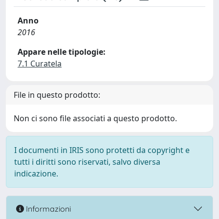
Anno
2016
Appare nelle tipologie:
7.1 Curatela
File in questo prodotto:
Non ci sono file associati a questo prodotto.
I documenti in IRIS sono protetti da copyright e
tutti i diritti sono riservati, salvo diversa
indicazione.
Informazioni