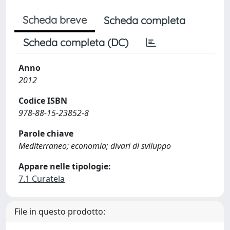
Scheda breve
Scheda completa
Scheda completa (DC)
Anno
2012
Codice ISBN
978-88-15-23852-8
Parole chiave
Mediterraneo; economia; divari di sviluppo
Appare nelle tipologie:
7.1 Curatela
File in questo prodotto: