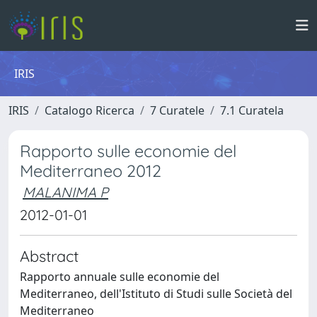
IRIS
IRIS
Catalogo Ricerca
7 Curatele
7.1 Curatela
Rapporto sulle economie del
Mediterraneo 2012
MALANIMA P
2012-01-01
Abstract
Rapporto annuale sulle economie del
Mediterraneo, dell'Istituto di Studi sulle Società del
Mediterraneo