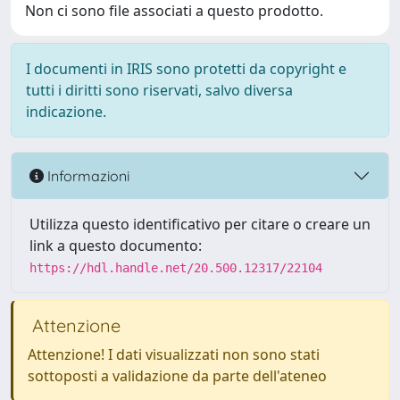
Non ci sono file associati a questo prodotto.
I documenti in IRIS sono protetti da copyright e
tutti i diritti sono riservati, salvo diversa
indicazione.
Informazioni
Utilizza questo identificativo per citare o creare un
link a questo documento:
https://hdl.handle.net/20.500.12317/22104
Attenzione
Attenzione! I dati visualizzati non sono stati
sottoposti a validazione da parte dell'ateneo