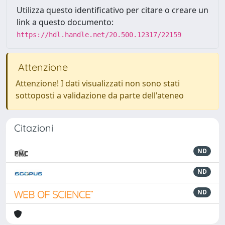
Utilizza questo identificativo per citare o creare un
link a questo documento:
https://hdl.handle.net/20.500.12317/22159
Attenzione
Attenzione! I dati visualizzati non sono stati
sottoposti a validazione da parte dell'ateneo
Citazioni
ND
ND
ND