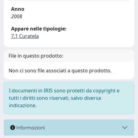
Anno
2008
Appare nelle tipologie:
7.1 Curatela
File in questo prodotto:
Non ci sono file associati a questo prodotto.
I documenti in IRIS sono protetti da copyright e
tutti i diritti sono riservati, salvo diversa
indicazione.
Informazioni