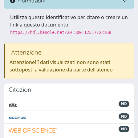
Informazioni
Utilizza questo identificativo per citare o creare un
link a questo documento:
https://hdl.handle.net/20.500.12317/22168
Attenzione
Attenzione! I dati visualizzati non sono stati
sottoposti a validazione da parte dell'ateneo
Citazioni
ND
ND
ND