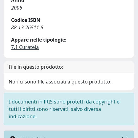
Anno
2006
Codice ISBN
88-13-26511-5
Appare nelle tipologie:
7.1 Curatela
File in questo prodotto:
Non ci sono file associati a questo prodotto.
I documenti in IRIS sono protetti da copyright e
tutti i diritti sono riservati, salvo diversa
indicazione.