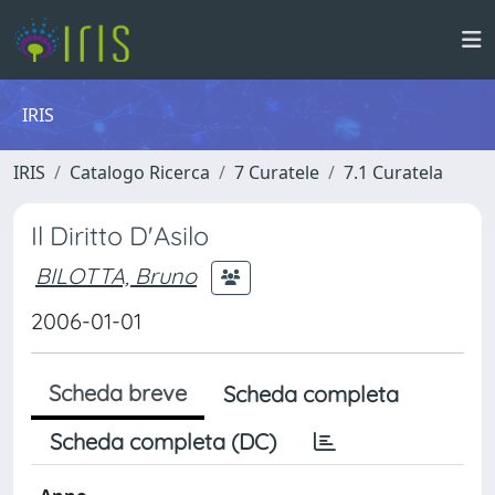
IRIS
IRIS
Catalogo Ricerca
7 Curatele
7.1 Curatela
Il Diritto D'Asilo
BILOTTA, Bruno
2006-01-01
Scheda breve
Scheda completa
Scheda completa (DC)