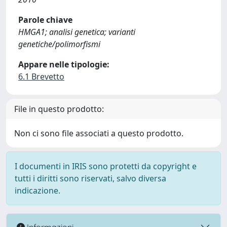
Parole chiave
HMGA1; analisi genetica; varianti
genetiche/polimorfismi
Appare nelle tipologie:
6.1 Brevetto
File in questo prodotto:
Non ci sono file associati a questo prodotto.
I documenti in IRIS sono protetti da copyright e
tutti i diritti sono riservati, salvo diversa
indicazione.
Informazioni