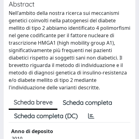
Abstract
Nell'ambito della nostra ricerca sui meccanismi
genetici coinvolti nella patogenesi del diabete
mellito di tipo 2 abbiamo identificato 4 polimorfismi
nel gene codificante per il fattore nucleare di
trascrizione HMGA1 (high mobility group A1),
significativamente più frequenti nei pazienti
diabetici rispetto ai soggetti sani non diabetici. Il
brevetto riguarda il metodo di individuazione e il
metodo di diagnosi genetica di insulino-resistenza
e/o diabete mellito di tipo 2 mediante
l'individuazione delle varianti descritte.
Scheda breve
Scheda completa
Scheda completa (DC)
Anno di deposito
2010