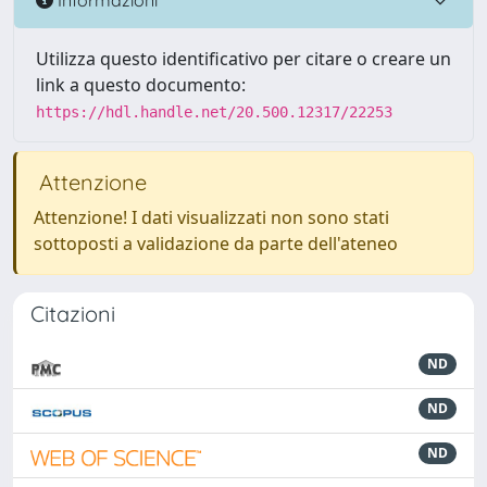
Utilizza questo identificativo per citare o creare un
link a questo documento:
https://hdl.handle.net/20.500.12317/22253
Attenzione
Attenzione! I dati visualizzati non sono stati
sottoposti a validazione da parte dell'ateneo
Citazioni
ND
ND
ND