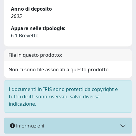
Anno di deposito
2005
Appare nelle tipologie:
6.1 Brevetto
File in questo prodotto:
Non ci sono file associati a questo prodotto.
I documenti in IRIS sono protetti da copyright e
tutti i diritti sono riservati, salvo diversa
indicazione.
Informazioni