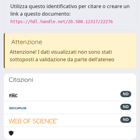
Utilizza questo identificativo per citare o creare un
link a questo documento:
https://hdl.handle.net/20.500.12317/22276
Attenzione
Attenzione! I dati visualizzati non sono stati
sottoposti a validazione da parte dell'ateneo
Citazioni
ND
ND
ND