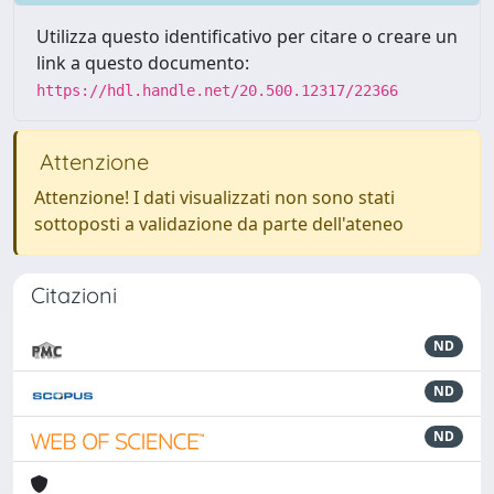
Utilizza questo identificativo per citare o creare un
link a questo documento:
https://hdl.handle.net/20.500.12317/22366
Attenzione
Attenzione! I dati visualizzati non sono stati
sottoposti a validazione da parte dell'ateneo
Citazioni
ND
ND
ND