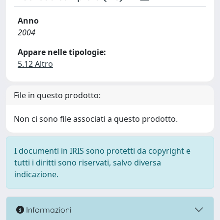
Anno
2004
Appare nelle tipologie:
5.12 Altro
File in questo prodotto:
Non ci sono file associati a questo prodotto.
I documenti in IRIS sono protetti da copyright e
tutti i diritti sono riservati, salvo diversa
indicazione.
Informazioni