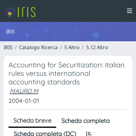
IRIS
IRIS
Catalogo Ricerca
5 Altro
5.12 Altro
Accounting for Securitization: italian
rules versus international
accounting standards
MAURO M
2004-01-01
Scheda breve
Scheda completa
Scheda completa (DC)