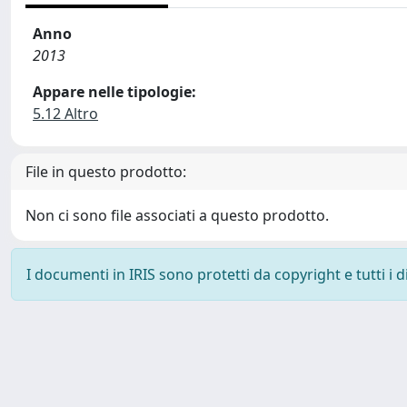
Anno
2013
Appare nelle tipologie:
5.12 Altro
File in questo prodotto:
Non ci sono file associati a questo prodotto.
I documenti in IRIS sono protetti da copyright e tutti i di