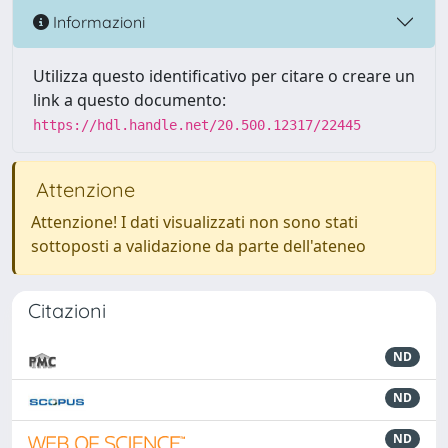
Informazioni
Utilizza questo identificativo per citare o creare un
link a questo documento:
https://hdl.handle.net/20.500.12317/22445
Attenzione
Attenzione! I dati visualizzati non sono stati
sottoposti a validazione da parte dell'ateneo
Citazioni
ND
ND
ND