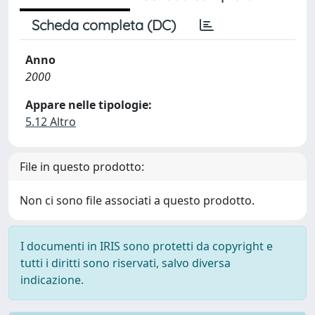
Scheda completa (DC)
Anno
2000
Appare nelle tipologie:
5.12 Altro
File in questo prodotto:
Non ci sono file associati a questo prodotto.
I documenti in IRIS sono protetti da copyright e
tutti i diritti sono riservati, salvo diversa
indicazione.